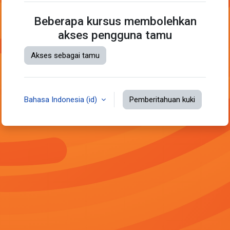
Beberapa kursus membolehkan
akses pengguna tamu
Akses sebagai tamu
Bahasa Indonesia ‎(id)‎
Pemberitahuan kuki